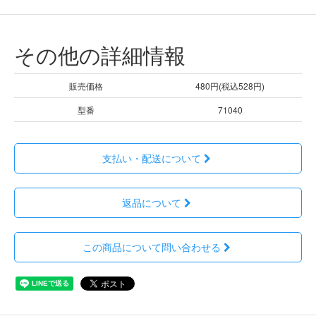
その他の詳細情報
販売価格
480円(税込528円)
型番
71040
支払い・配送について
返品について
この商品について問い合わせる