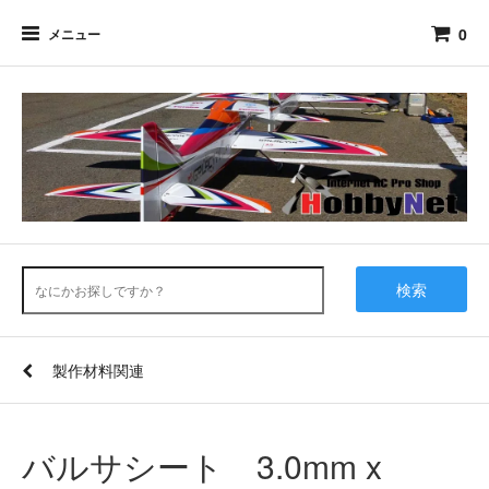
0
メニュー
検索
製作材料関連
バルサシート 3.0mm x