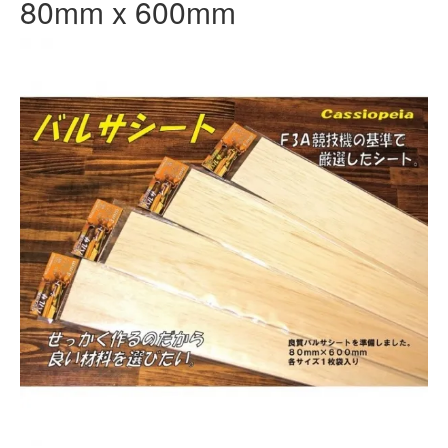
80mm x 600mm