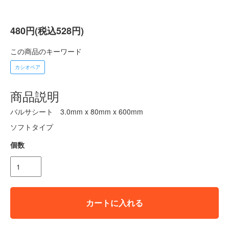
480円(税込528円)
この商品のキーワード
カシオペア
商品説明
バルサシート 3.0mm x 80mm x 600mm
ソフトタイプ
個数
カートに入れる