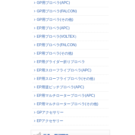
GP用プロペラ(APC)
GP用プロペラ(FALCON)
GP用プロペラ(その他)
EP用プロペラ(APC)
EP用プロペラ(VOLTEX）
EP用プロペラ(FALCON)
EP用プロペラ(その他)
EP用グライダー折りプロペラ
EP用スローフライプロペラ(APC)
EP用スローフライプロペラ(その他）
EP用逆ピッチプロペラ(APC)
EP用マルチロータープロペラ(APC)
EP用マルチロータープロペラ(その他)
GPアクセサリー
EPアクセサリー