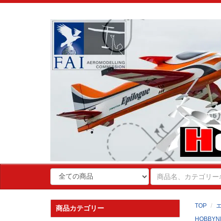
TOP
商品カテゴリー
HOBBYN