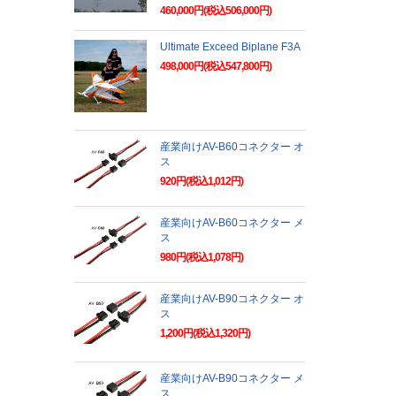
460,000円(税込506,000円)
Ultimate Exceed Biplane F3A
498,000円(税込547,800円)
産業向けAV-B60コネクター オ
ス
920円(税込1,012円)
産業向けAV-B60コネクター メ
ス
980円(税込1,078円)
産業向けAV-B90コネクター オ
ス
1,200円(税込1,320円)
産業向けAV-B90コネクター メ
ス