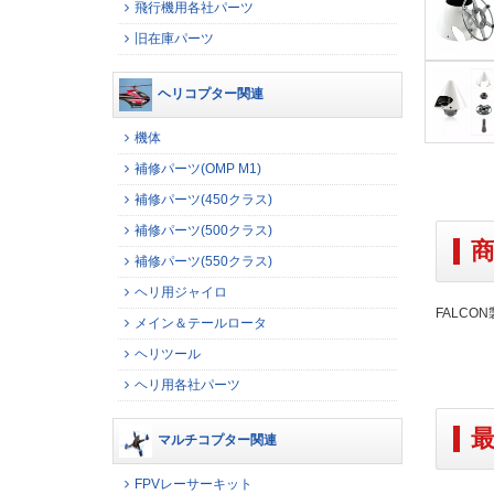
飛行機用各社パーツ
旧在庫パーツ
ヘリコプター関連
機体
補修パーツ(OMP M1)
補修パーツ(450クラス)
補修パーツ(500クラス)
補修パーツ(550クラス)
ヘリ用ジャイロ
FALCO
メイン＆テールロータ
ヘリツール
ヘリ用各社パーツ
マルチコプター関連
FPVレーサーキット