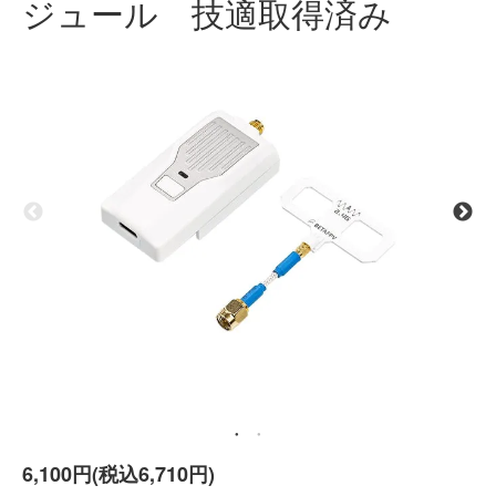
ジュール 技適取得済み
6,100円(税込6,710円)