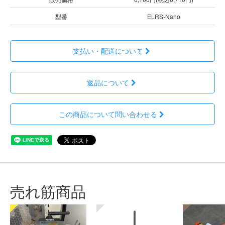
型番
ELRS-Nano
支払い・配送について
返品について
この商品について問い合わせる
売れ筋商品