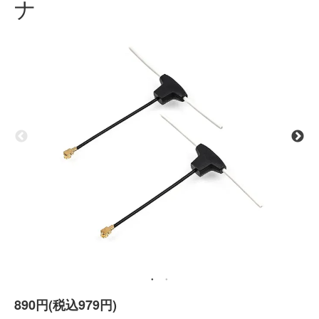
ナ
890円(税込979円)