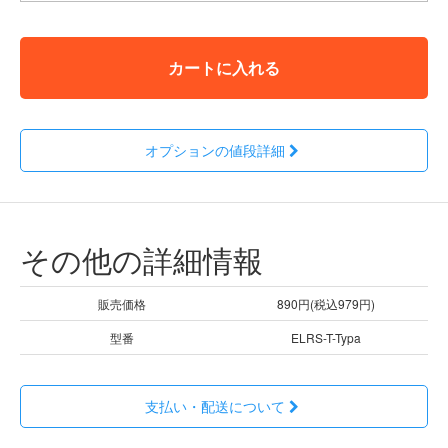
カートに入れる
オプションの値段詳細
その他の詳細情報
販売価格
890円(税込979円)
型番
ELRS-T-Typa
支払い・配送について