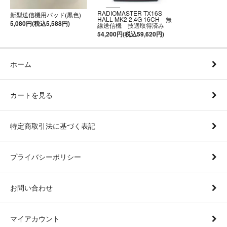
RADIOMASTER TX16S
新型送信機用パッド(黒色)
HALL MK2 2.4G 16CH 無
5,080円(税込5,588円)
線送信機 技適取得済み
54,200円(税込59,620円)
ホーム
カートを見る
特定商取引法に基づく表記
プライバシーポリシー
お問い合わせ
マイアカウント