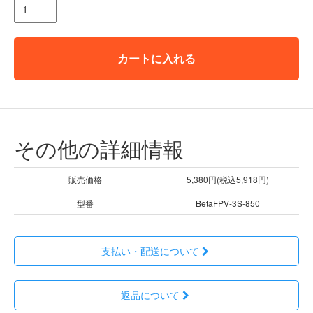
カートに入れる
その他の詳細情報
販売価格
5,380円(税込5,918円)
型番
BetaFPV-3S-850
支払い・配送について
返品について