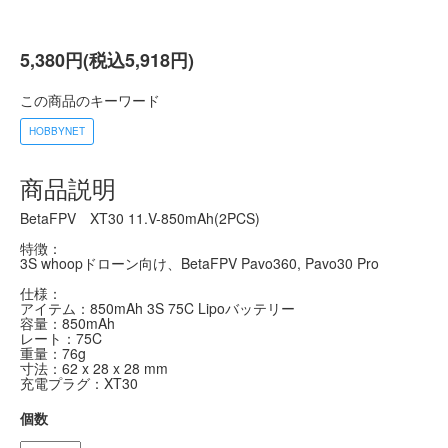
5,380円(税込5,918円)
この商品のキーワード
HOBBYNET
商品説明
BetaFPV XT30 11.V-850mAh(2PCS)
特徴：
3S whoopドローン向け、BetaFPV Pavo360, Pavo30 Pro
仕様：
アイテム：850mAh 3S 75C Lipoバッテリー
容量：850mAh
レート：75C
重量：76g
寸法：62 x 28 x 28 mm
充電プラグ：XT30
個数