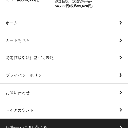
線送信機 技適取得済み
54,200円(税込59,620円)
ホーム
カートを見る
特定商取引法に基づく表記
プライバシーポリシー
お問い合わせ
マイアカウント
PC版表示に切り替える