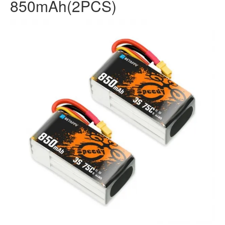
850mAh(2PCS)