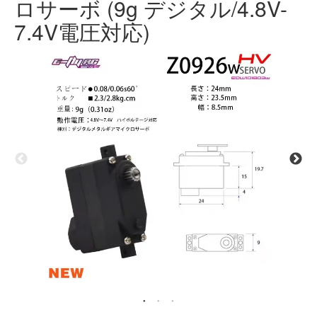
ロサーボ (9g デジタル/4.8V-
7.4V電圧対応)