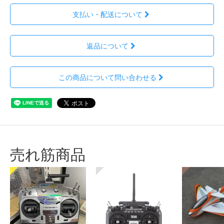
支払い・配送について
返品について
この商品について問い合わせる
売れ筋商品