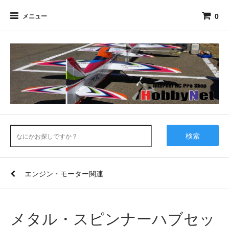
0
メニュー
検索
エンジン・モーター関連
メタル・スピンナーハブセッ