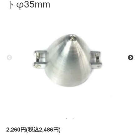
トφ35mm
2,260円(税込2,486円)