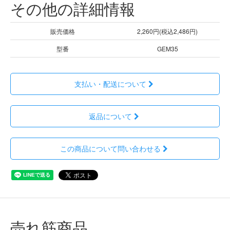
その他の詳細情報
販売価格
2,260円(税込2,486円)
型番
GEM35
支払い・配送について
返品について
この商品について問い合わせる
売れ筋商品