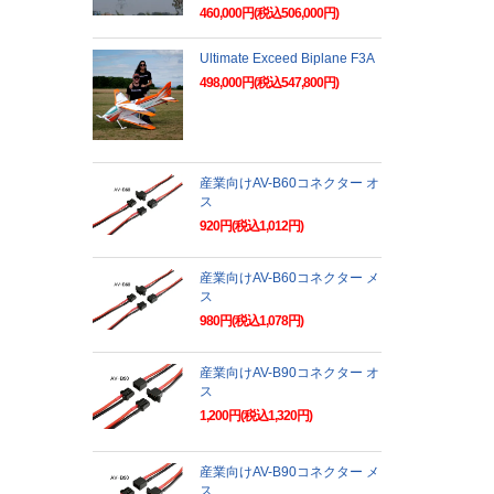
460,000円(税込506,000円)
Ultimate Exceed Biplane F3A
498,000円(税込547,800円)
産業向けAV-B60コネクター オ
ス
920円(税込1,012円)
産業向けAV-B60コネクター メ
ス
980円(税込1,078円)
産業向けAV-B90コネクター オ
ス
1,200円(税込1,320円)
産業向けAV-B90コネクター メ
ス