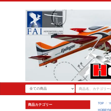
TOP
商品カテゴリー
HOBBYN