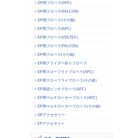
GP用プロペラ(APC)
GP用プロペラ(FALCON)
GP用プロペラ(その他)
EP用プロペラ(APC)
EP用プロペラ(VOLTEX）
EP用プロペラ(FALCON)
EP用プロペラ(その他)
EP用グライダー折りプロペラ
EP用スローフライプロペラ(APC)
EP用スローフライプロペラ(その他）
EP用逆ピッチプロペラ(APC)
EP用マルチロータープロペラ(APC)
EP用マルチロータープロペラ(その他)
GPアクセサリー
EPアクセサリー