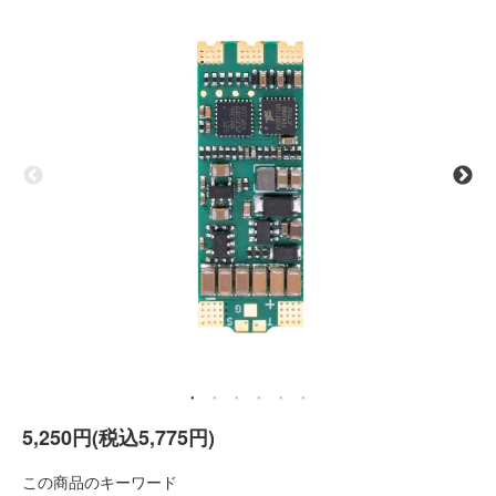
5,250円(税込5,775円)
この商品のキーワード