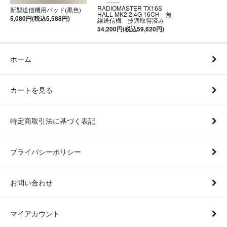
RADIOMASTER TX16S
新型送信機用パッド(黒色)
HALL MK2 2.4G 16CH 無
5,080円(税込5,588円)
線送信機 技適取得済み
54,200円(税込59,620円)
ホーム
カートを見る
特定商取引法に基づく表記
プライバシーポリシー
お問い合わせ
マイアカウント