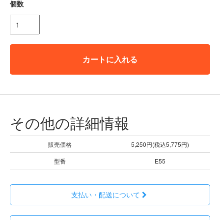
個数
カートに入れる
その他の詳細情報
販売価格
5,250円(税込5,775円)
型番
E55
支払い・配送について