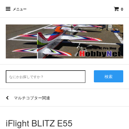
0
メニュー
検索
マルチコプター関連
iFlight BLITZ E55