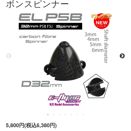
ボンスピンナー
5,800円(税込6,380円)