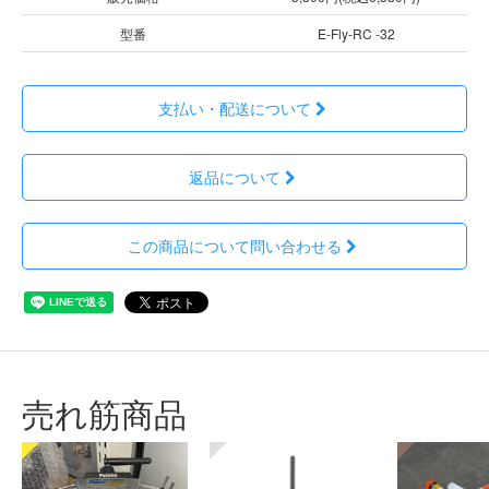
型番
E-Fly-RC -32
支払い・配送について
返品について
この商品について問い合わせる
売れ筋商品