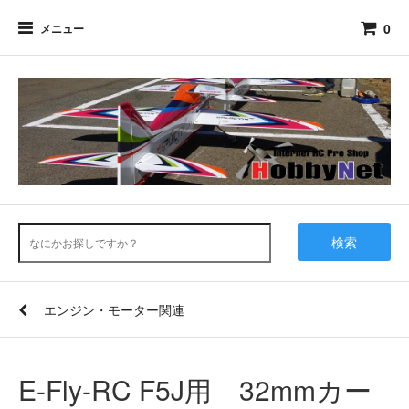
0
メニュー
検索
エンジン・モーター関連
E-Fly-RC F5J用 32mmカー