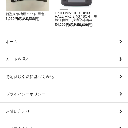
RADIOMASTER TX16S
新型送信機用パッド(黒色)
HALL MK2 2.4G 16CH 無
5,080円(税込5,588円)
線送信機 技適取得済み
54,200円(税込59,620円)
ホーム
カートを見る
特定商取引法に基づく表記
プライバシーポリシー
お問い合わせ