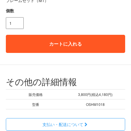
フレームセット（M1）
個数
カートに入れる
その他の詳細情報
販売価格
3,800円(税込4,180円)
型番
OSHM1018
支払い・配送について