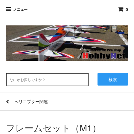
0
メニュー
検索
ヘリコプター関連
フレームセット（M1）