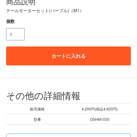
商品説明
テールモーターセット(パープル)（M1）
個数
カートに入れる
その他の詳細情報
販売価格
4,200円(税込4,620円)
型番
OSHM1030