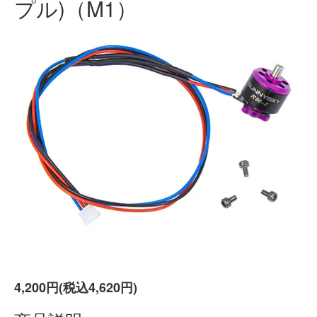
プル)（M1）
4,200円(税込4,620円)