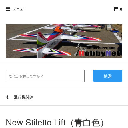
0
メニュー
検索
飛行機関連
New Stiletto Lift（青白色）