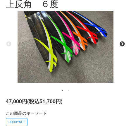
上反角 ６度
47,000円(税込51,700円)
この商品のキーワード
HOBBYNET