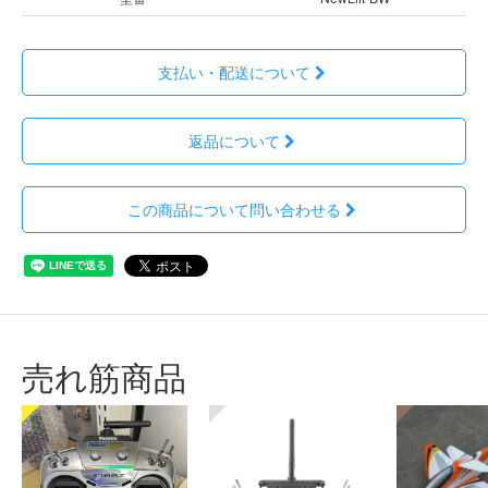
支払い・配送について
返品について
この商品について問い合わせる
売れ筋商品