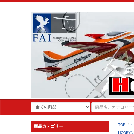
TOP
商品カテゴリー
HOBBYN