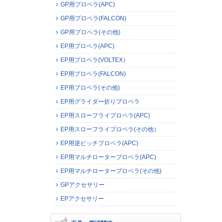
GP用プロペラ(APC)
GP用プロペラ(FALCON)
GP用プロペラ(その他)
EP用プロペラ(APC)
EP用プロペラ(VOLTEX）
EP用プロペラ(FALCON)
EP用プロペラ(その他)
EP用グライダー折りプロペラ
EP用スローフライプロペラ(APC)
EP用スローフライプロペラ(その他）
EP用逆ピッチプロペラ(APC)
EP用マルチロータープロペラ(APC)
EP用マルチロータープロペラ(その他)
GPアクセサリー
EPアクセサリー