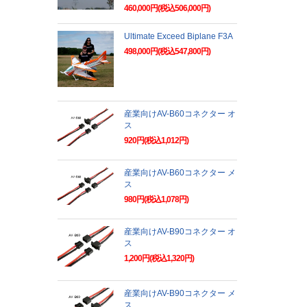
460,000円(税込506,000円)
Ultimate Exceed Biplane F3A
498,000円(税込547,800円)
産業向けAV-B60コネクター オ
ス
920円(税込1,012円)
産業向けAV-B60コネクター メ
ス
980円(税込1,078円)
産業向けAV-B90コネクター オ
ス
1,200円(税込1,320円)
産業向けAV-B90コネクター メ
ス