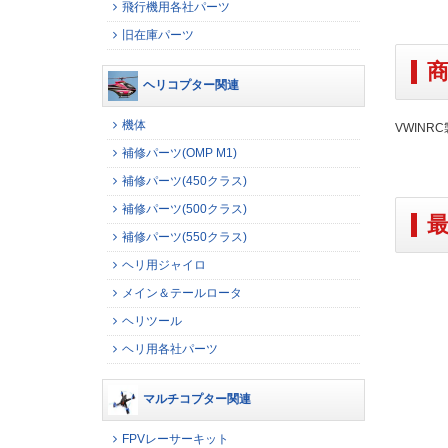
飛行機用各社パーツ
旧在庫パーツ
ヘリコプター関連
機体
VWINR
補修パーツ(OMP M1)
補修パーツ(450クラス)
補修パーツ(500クラス)
補修パーツ(550クラス)
ヘリ用ジャイロ
メイン＆テールロータ
ヘリツール
ヘリ用各社パーツ
マルチコプター関連
FPVレーサーキット