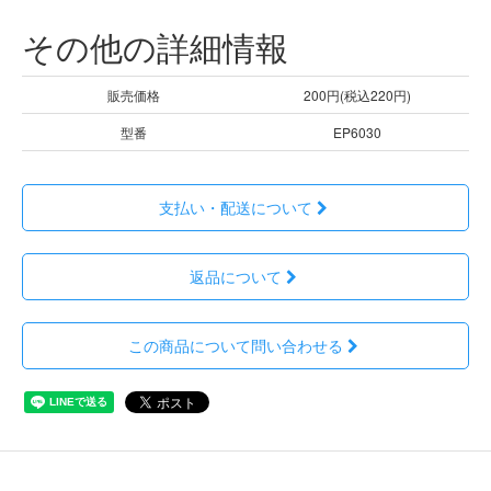
その他の詳細情報
販売価格
200円(税込220円)
型番
EP6030
支払い・配送について
返品について
この商品について問い合わせる