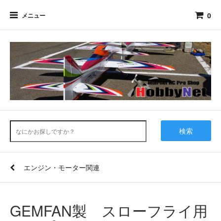
0
メニュー
検索
エンジン・モーター関連
GEMFAN製 スローフライ用