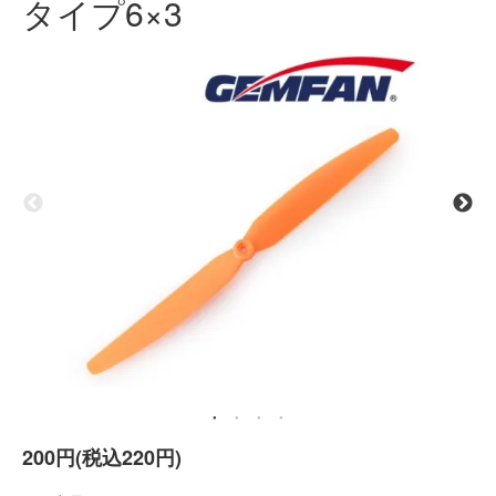
タイプ6×3
200円(税込220円)