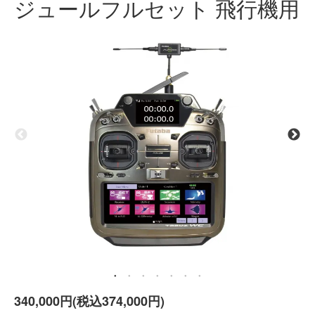
ジュールフルセット 飛行機用
340,000円(税込374,000円)