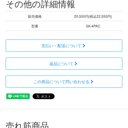
その他の詳細情報
販売価格
20,500円(税込22,550円)
型番
SK-4PAC
支払い・配送について
返品について
この商品について問い合わせる
売れ筋商品