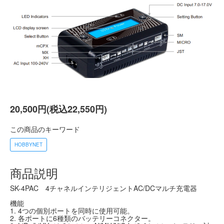
20,500円(税込22,550円)
この商品のキーワード
HOBBYNET
商品説明
SK-4PAC 4チャネルインテリジェントAC/DCマルチ充電器
機能
1. 4つの個別ポートを同時に使用可能。
2. 各ポートに6種類のバッテリーコネクター。