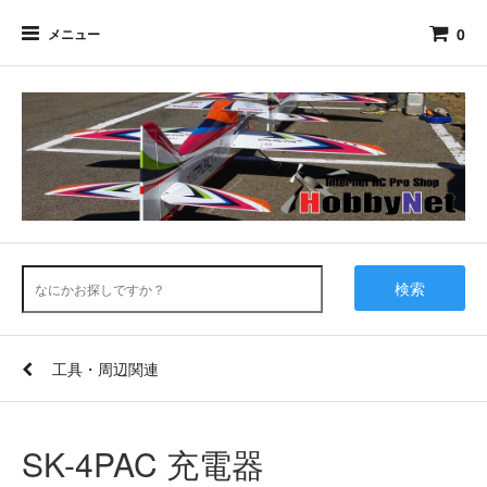
0
メニュー
検索
工具・周辺関連
SK-4PAC 充電器