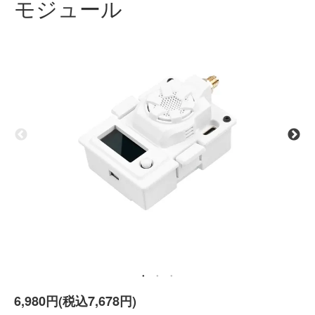
モジュール
6,980円(税込7,678円)