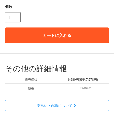
個数
カートに入れる
その他の詳細情報
販売価格
6,980円(税込7,678円)
型番
ELRS-Micro
支払い・配送について