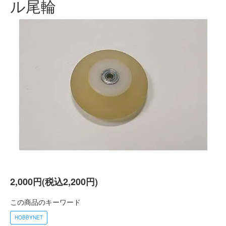
ル尾輪
2,000円(税込2,200円)
この商品のキーワード
HOBBYNET