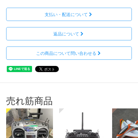
支払い・配送について
返品について
この商品について問い合わせる
売れ筋商品