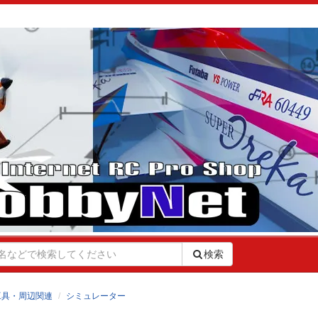
検索
工具・周辺関連
シミュレーター