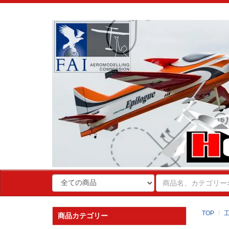
TOP
商品カテゴリー