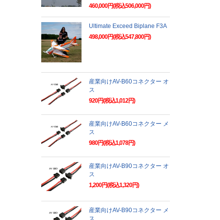
460,000円(税込506,000円)
Ultimate Exceed Biplane F3A
498,000円(税込547,800円)
産業向けAV-B60コネクター オ
ス
920円(税込1,012円)
産業向けAV-B60コネクター メ
ス
980円(税込1,078円)
産業向けAV-B90コネクター オ
ス
1,200円(税込1,320円)
産業向けAV-B90コネクター メ
ス