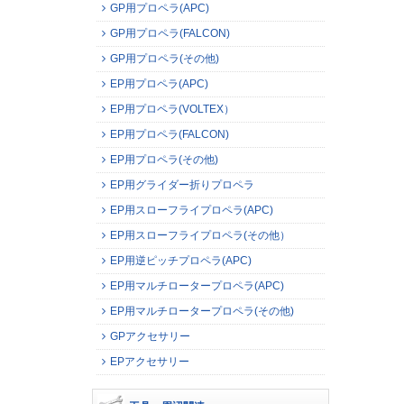
GP用プロペラ(APC)
GP用プロペラ(FALCON)
GP用プロペラ(その他)
EP用プロペラ(APC)
EP用プロペラ(VOLTEX）
EP用プロペラ(FALCON)
EP用プロペラ(その他)
EP用グライダー折りプロペラ
EP用スローフライプロペラ(APC)
EP用スローフライプロペラ(その他）
EP用逆ピッチプロペラ(APC)
EP用マルチロータープロペラ(APC)
EP用マルチロータープロペラ(その他)
GPアクセサリー
EPアクセサリー