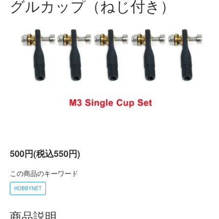
グルカップ（ねじ付き）
500円(税込550円)
この商品のキーワード
HOBBYNET
商品説明