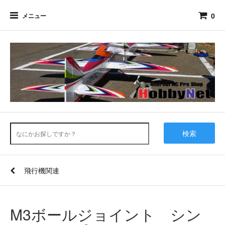
0
メニュー
検索
飛行機関連
M3ボールジョイント シン