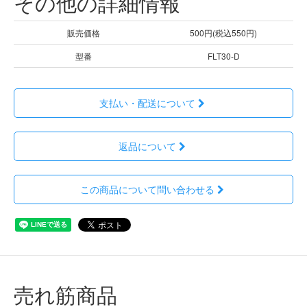
その他の詳細情報
販売価格
500円(税込550円)
型番
FLT30-D
支払い・配送について
返品について
この商品について問い合わせる
売れ筋商品