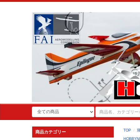
TOP
商品カテゴリー
HOBBYN