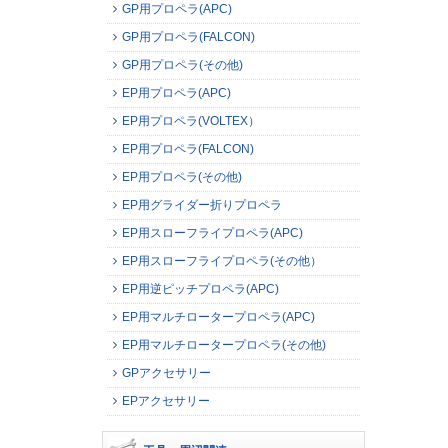
GP用プロペラ(APC)
GP用プロペラ(FALCON)
GP用プロペラ(その他)
EP用プロペラ(APC)
EP用プロペラ(VOLTEX）
EP用プロペラ(FALCON)
EP用プロペラ(その他)
EP用グライダー折りプロペラ
EP用スローフライプロペラ(APC)
EP用スローフライプロペラ(その他）
EP用逆ピッチプロペラ(APC)
EP用マルチロータープロペラ(APC)
EP用マルチロータープロペラ(その他)
GPアクセサリー
EPアクセサリー