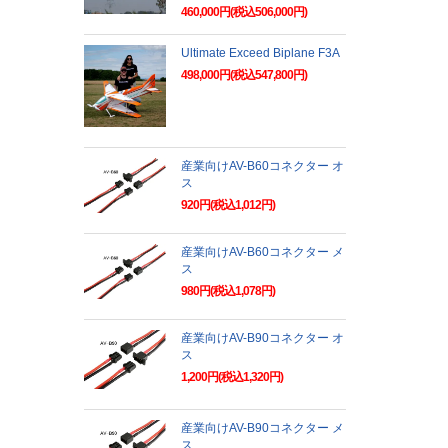
460,000円(税込506,000円)
Ultimate Exceed Biplane F3A
498,000円(税込547,800円)
産業向けAV-B60コネクター オ
ス
920円(税込1,012円)
産業向けAV-B60コネクター メ
ス
980円(税込1,078円)
産業向けAV-B90コネクター オ
ス
1,200円(税込1,320円)
産業向けAV-B90コネクター メ
ス