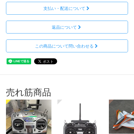
支払い・配送について
返品について
この商品について問い合わせる
売れ筋商品