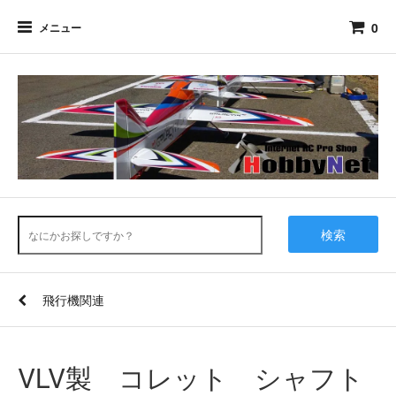
0
メニュー
検索
飛行機関連
VLV製 コレット シャフト