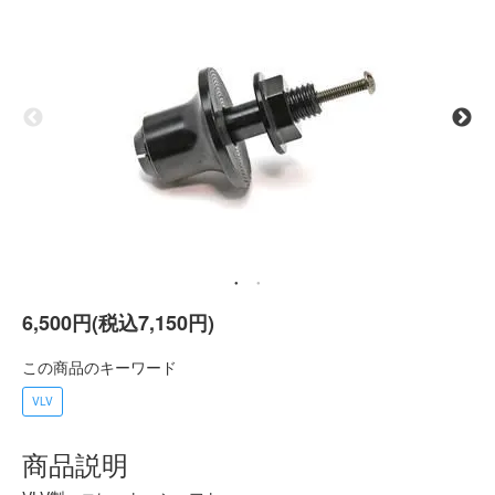
6,500円(税込7,150円)
この商品のキーワード
VLV
商品説明