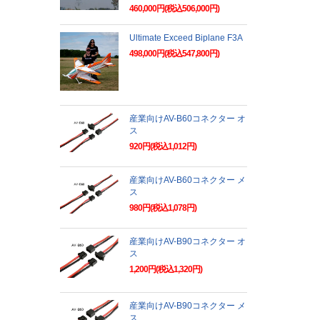
460,000円(税込506,000円)
Ultimate Exceed Biplane F3A
498,000円(税込547,800円)
産業向けAV-B60コネクター オ
ス
920円(税込1,012円)
産業向けAV-B60コネクター メ
ス
980円(税込1,078円)
産業向けAV-B90コネクター オ
ス
1,200円(税込1,320円)
産業向けAV-B90コネクター メ
ス