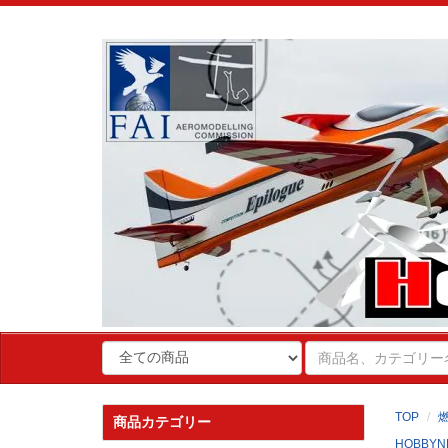
TOP
商品カテゴリー
HOBBYN