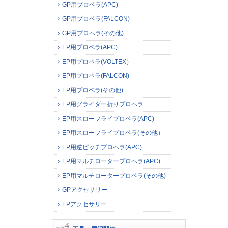
GP用プロペラ(APC)
GP用プロペラ(FALCON)
GP用プロペラ(その他)
EP用プロペラ(APC)
EP用プロペラ(VOLTEX）
EP用プロペラ(FALCON)
EP用プロペラ(その他)
EP用グライダー折りプロペラ
EP用スローフライプロペラ(APC)
EP用スローフライプロペラ(その他）
EP用逆ピッチプロペラ(APC)
EP用マルチロータープロペラ(APC)
EP用マルチロータープロペラ(その他)
GPアクセサリー
EPアクセサリー