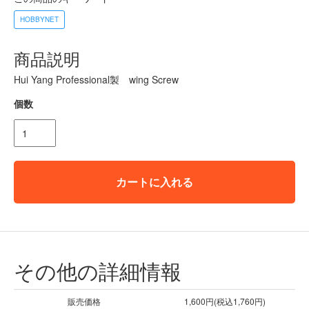
HOBBYNET
商品説明
Hui Yang Professional製 wing Screw
個数
カートに入れる
その他の詳細情報
販売価格
1,600円(税込1,760円)