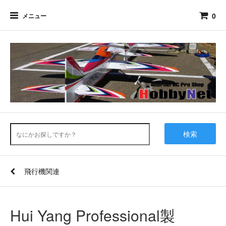
0
メニュー
検索
飛行機関連
Hui Yang Professional製