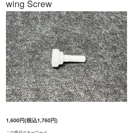
wing Screw
1,600円(税込1,760円)
この商品のキーワード