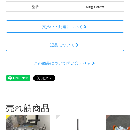
型番
wing Screw
支払い・配送について
返品について
この商品について問い合わせる
売れ筋商品