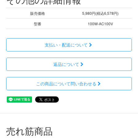
販売価格
5,980円(税込6,578円)
型番
100W-AC100V
支払い・配送について
返品について
この商品について問い合わせる
売れ筋商品