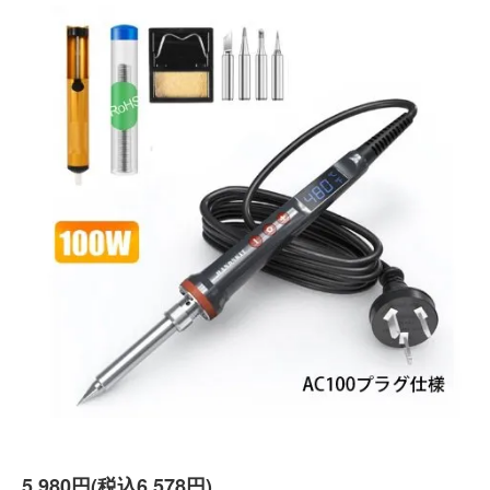
5,980円(税込6,578円)