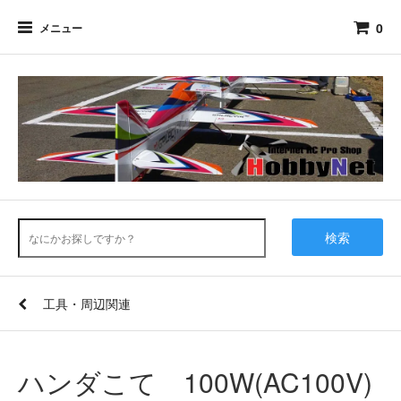
0
メニュー
検索
工具・周辺関連
ハンダこて 100W(AC100V)