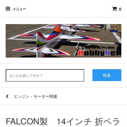
0
メニュー
検索
エンジン・モーター関連
FALCON製 14インチ 折ペラ