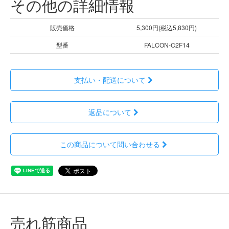
その他の詳細情報
販売価格
5,300円(税込5,830円)
型番
FALCON-C2F14
支払い・配送について
返品について
この商品について問い合わせる
売れ筋商品