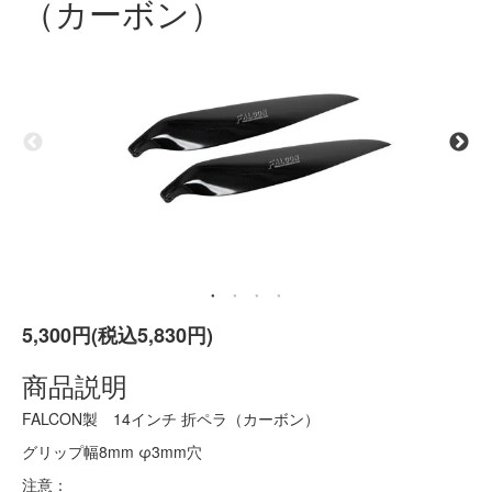
（カーボン）
5,300円(税込5,830円)
商品説明
FALCON製 14インチ 折ペラ（カーボン）
グリップ幅8mm φ3mm穴
注意：