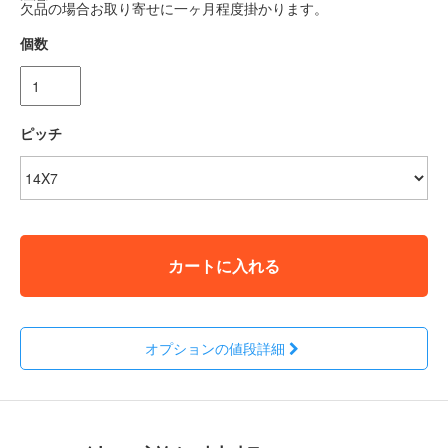
欠品の場合お取り寄せに一ヶ月程度掛かります。
個数
ピッチ
カートに入れる
オプションの値段詳細