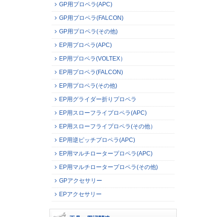
GP用プロペラ(APC)
GP用プロペラ(FALCON)
GP用プロペラ(その他)
EP用プロペラ(APC)
EP用プロペラ(VOLTEX）
EP用プロペラ(FALCON)
EP用プロペラ(その他)
EP用グライダー折りプロペラ
EP用スローフライプロペラ(APC)
EP用スローフライプロペラ(その他）
EP用逆ピッチプロペラ(APC)
EP用マルチロータープロペラ(APC)
EP用マルチロータープロペラ(その他)
GPアクセサリー
EPアクセサリー