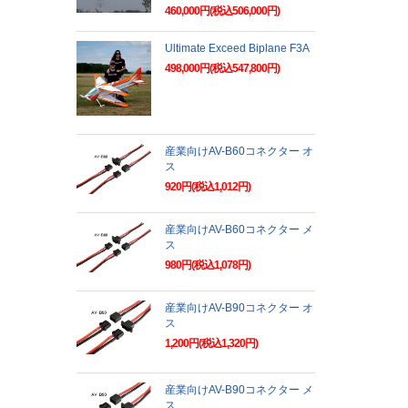
460,000円(税込506,000円)
Ultimate Exceed Biplane F3A
498,000円(税込547,800円)
産業向けAV-B60コネクター オ
ス
920円(税込1,012円)
産業向けAV-B60コネクター メ
ス
980円(税込1,078円)
産業向けAV-B90コネクター オ
ス
1,200円(税込1,320円)
産業向けAV-B90コネクター メ
ス