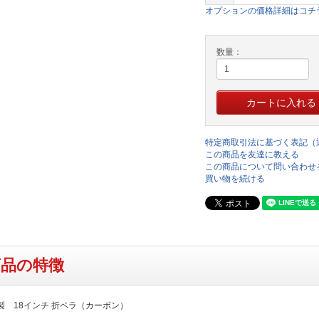
オプションの価格詳細はコチ
数量：
特定商取引法に基づく表記（
この商品を友達に教える
この商品について問い合わせ
買い物を続ける
商品の特徴
N製 18インチ 折ペラ（カーボン）