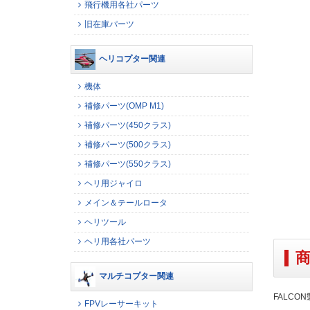
飛行機用各社パーツ
旧在庫パーツ
ヘリコプター関連
機体
補修パーツ(OMP M1)
補修パーツ(450クラス)
補修パーツ(500クラス)
補修パーツ(550クラス)
ヘリ用ジャイロ
メイン＆テールロータ
ヘリツール
ヘリ用各社パーツ
マルチコプター関連
FALCO
FPVレーサーキット