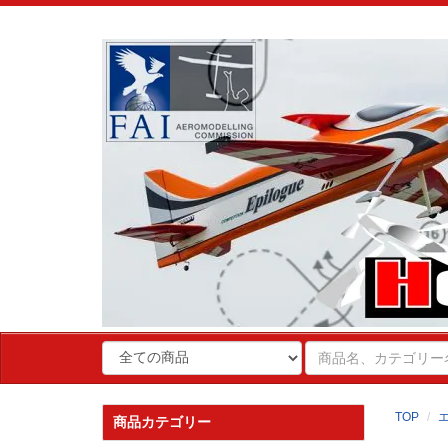
TOP
商品カテゴリー