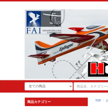
TOP
商品カテゴリー