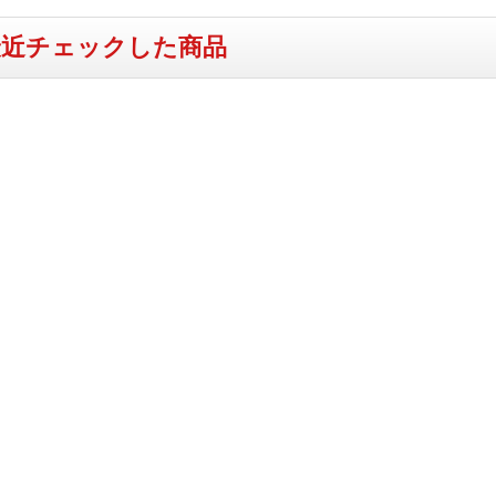
最近チェックした商品