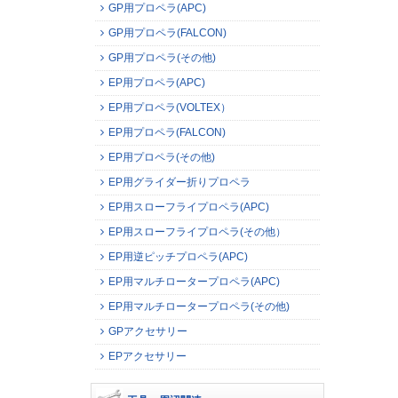
GP用プロペラ(APC)
GP用プロペラ(FALCON)
GP用プロペラ(その他)
EP用プロペラ(APC)
EP用プロペラ(VOLTEX）
EP用プロペラ(FALCON)
EP用プロペラ(その他)
EP用グライダー折りプロペラ
EP用スローフライプロペラ(APC)
EP用スローフライプロペラ(その他）
EP用逆ピッチプロペラ(APC)
EP用マルチロータープロペラ(APC)
EP用マルチロータープロペラ(その他)
GPアクセサリー
EPアクセサリー