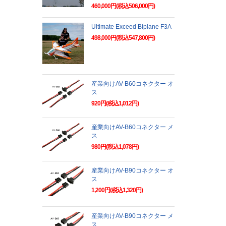
460,000円(税込506,000円)
Ultimate Exceed Biplane F3A
498,000円(税込547,800円)
産業向けAV-B60コネクター オ
ス
920円(税込1,012円)
産業向けAV-B60コネクター メ
ス
980円(税込1,078円)
産業向けAV-B90コネクター オ
ス
1,200円(税込1,320円)
産業向けAV-B90コネクター メ
ス