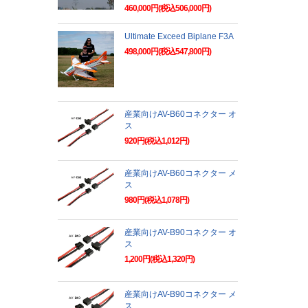
460,000円(税込506,000円)
Ultimate Exceed Biplane F3A
498,000円(税込547,800円)
産業向けAV-B60コネクター オ
ス
920円(税込1,012円)
産業向けAV-B60コネクター メ
ス
980円(税込1,078円)
産業向けAV-B90コネクター オ
ス
1,200円(税込1,320円)
産業向けAV-B90コネクター メ
ス