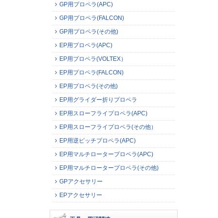
GP用プロペラ(APC)
GP用プロペラ(FALCON)
GP用プロペラ(その他)
EP用プロペラ(APC)
EP用プロペラ(VOLTEX）
EP用プロペラ(FALCON)
EP用プロペラ(その他)
EP用グライダー折りプロペラ
EP用スローフライプロペラ(APC)
EP用スローフライプロペラ(その他）
EP用逆ピッチプロペラ(APC)
EP用マルチロータープロペラ(APC)
EP用マルチロータープロペラ(その他)
GPアクセサリー
EPアクセサリー