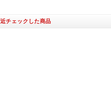
最近チェックした商品