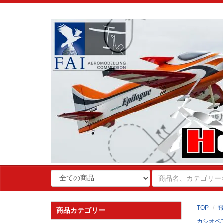
TOP
商品カテゴリー
カシオペ