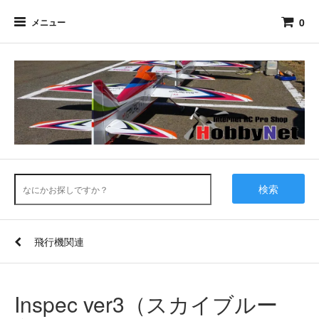
0
メニュー
検索
飛行機関連
Inspec ver3（スカイブルー