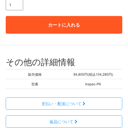
カートに入れる
その他の詳細情報
販売価格
94,800円(税込104,280円)
型番
Inspec-PK
支払い・配送について
返品について