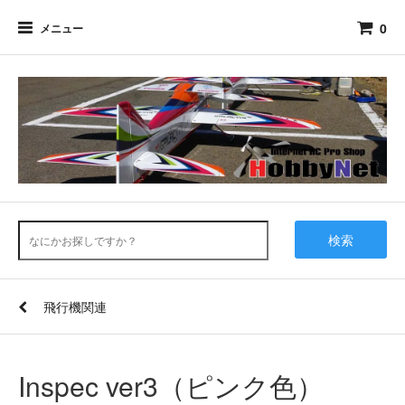
0
メニュー
検索
飛行機関連
Inspec ver3（ピンク色）