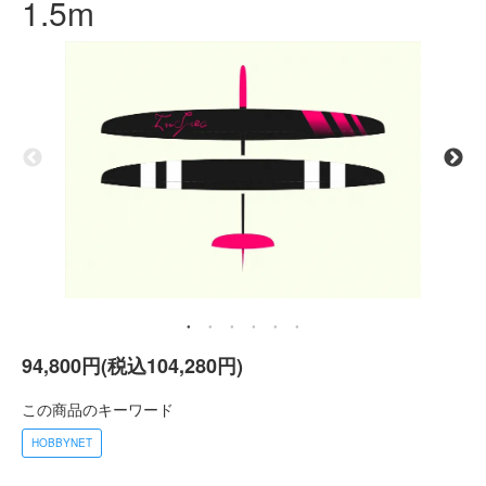
1.5m
94,800円(税込104,280円)
この商品のキーワード
HOBBYNET