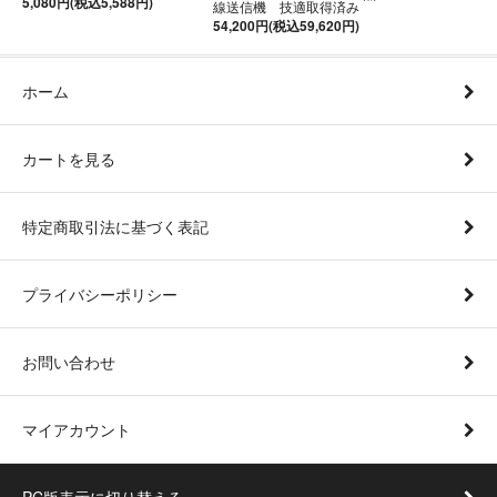
5,080円(税込5,588円)
線送信機 技適取得済み
54,200円(税込59,620円)
ホーム
カートを見る
特定商取引法に基づく表記
プライバシーポリシー
お問い合わせ
マイアカウント
PC版表示に切り替える