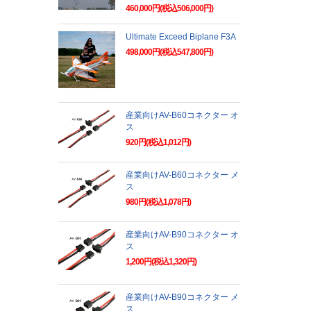
460,000円(税込506,000円)
Ultimate Exceed Biplane F3A
498,000円(税込547,800円)
産業向けAV-B60コネクター オ
ス
920円(税込1,012円)
産業向けAV-B60コネクター メ
ス
980円(税込1,078円)
産業向けAV-B90コネクター オ
ス
1,200円(税込1,320円)
産業向けAV-B90コネクター メ
ス