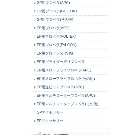
GP用プロペラ(APC)
GP用プロペラ(FALCON)
GP用プロペラ(その他)
EP用プロペラ(APC)
EP用プロペラ(VOLTEX）
EP用プロペラ(FALCON)
EP用プロペラ(その他)
EP用グライダー折りプロペラ
EP用スローフライプロペラ(APC)
EP用スローフライプロペラ(その他）
EP用逆ピッチプロペラ(APC)
EP用マルチロータープロペラ(APC)
EP用マルチロータープロペラ(その他)
GPアクセサリー
EPアクセサリー