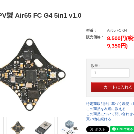
V製 Air65 FC G4 5in1 v1.0
型番：
Air65 FC G4
販売価格：
8,500円(
9,350円)
数量：
特定商取引法に基づく表記（
この商品を友達に教える
この商品について問い合わせ
買い物を続ける