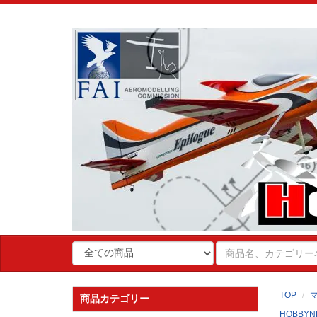
TOP
商品カテゴリー
HOBBYN