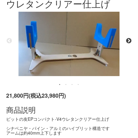
ウレタンクリアー仕上げ
21,800円(税込23,980円)
商品説明
ピットの友EPコンパクト-V4ウレタンクリアー仕上げ
シナベニヤ・パイン・アルミのハイブリット構造です
アームは約40mm上下します