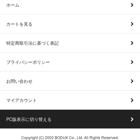
ホーム
カートを見る
特定商取引法に基づく表記
プライバシーポリシー
お問い合わせ
マイアカウント
PC版表示に切り替える
Copyright (C) 2002 BODUK Co., Ltd. All Rights Reserved.