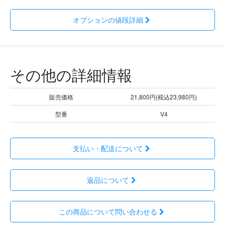
オプションの値段詳細
その他の詳細情報
販売価格
21,800円(税込23,980円)
型番
V4
支払い・配送について
返品について
この商品について問い合わせる