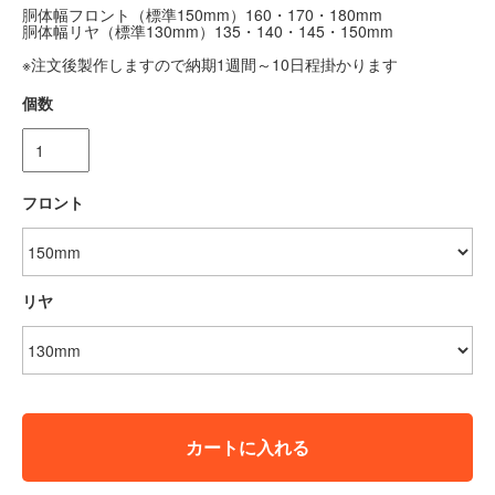
胴体幅フロント（標準150mm）160・170・180mm
胴体幅リヤ（標準130mm）135・140・145・150mm
※注文後製作しますので納期1週間～10日程掛かります
個数
フロント
リヤ
カートに入れる