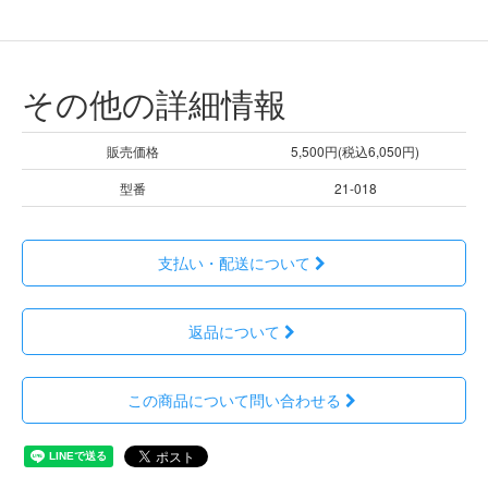
その他の詳細情報
販売価格
5,500円(税込6,050円)
型番
21-018
支払い・配送について
返品について
この商品について問い合わせる