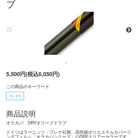
ブ
5,500円(税込6,050円)
この商品のキーワード
ヨシオカ
商品説明
オラカバ DRYオリーブドラブ
ドイツはラーニッツ・プレナ社製、高性能ポリエステルカバーリ
ングフィルム「オラカバシリーズ」のDRYクリアーカラーです。