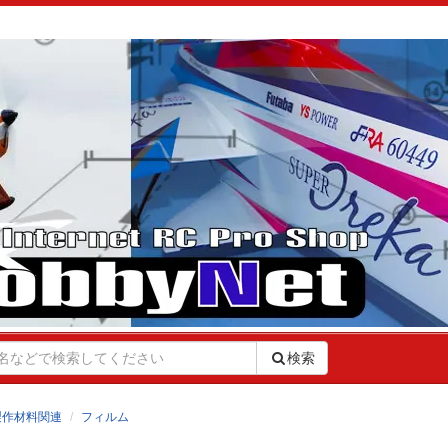
検索
製作材料関連
フィルム