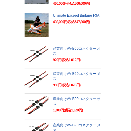
460,000円(税込506,000円)
Ultimate Exceed Biplane F3A
498,000円(税込547,800円)
産業向けAV-B60コネクター オ
ス
920円(税込1,012円)
産業向けAV-B60コネクター メ
ス
980円(税込1,078円)
産業向けAV-B90コネクター オ
ス
1,200円(税込1,320円)
産業向けAV-B90コネクター メ
ス