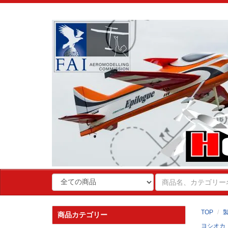
TOP
商品カテゴリー
ヨシオカ