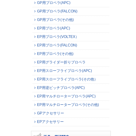
GP用プロペラ(APC)
GP用プロペラ(FALCON)
GP用プロペラ(その他)
EP用プロペラ(APC)
EP用プロペラ(VOLTEX）
EP用プロペラ(FALCON)
EP用プロペラ(その他)
EP用グライダー折りプロペラ
EP用スローフライプロペラ(APC)
EP用スローフライプロペラ(その他）
EP用逆ピッチプロペラ(APC)
EP用マルチロータープロペラ(APC)
EP用マルチロータープロペラ(その他)
GPアクセサリー
EPアクセサリー