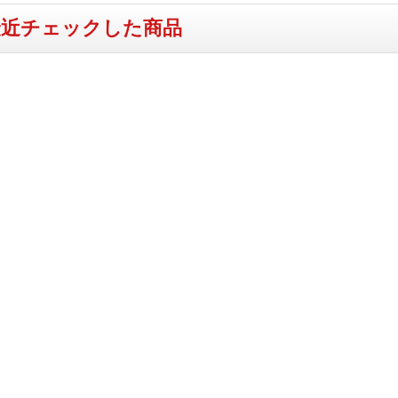
最近チェックした商品