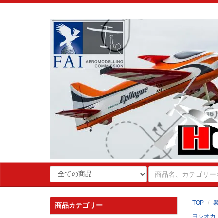
TOP
商品カテゴリー
ヨシオカ