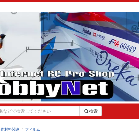
検索
製作材料関連
フィルム