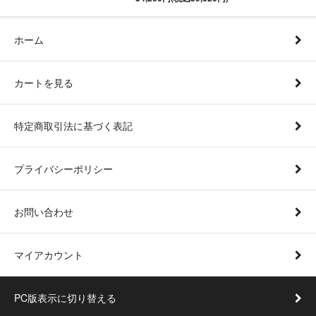
ホーム
カートを見る
特定商取引法に基づく表記
プライバシーポリシー
お問い合わせ
マイアカウント
PC版表示に切り替える