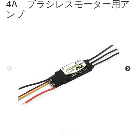
4A ブラシレスモーター用ア
ンプ