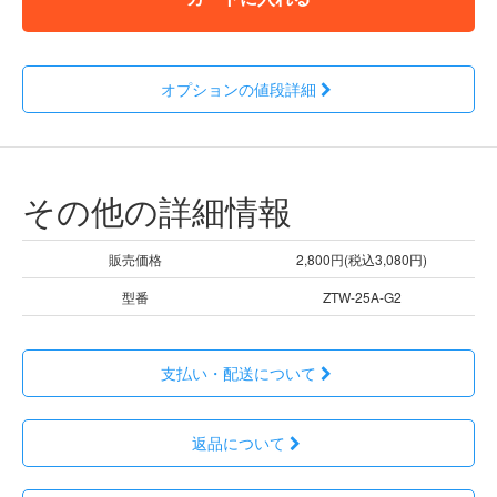
オプションの値段詳細
その他の詳細情報
販売価格
2,800円(税込3,080円)
型番
ZTW-25A-G2
支払い・配送について
返品について