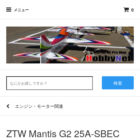
0
メニュー
検索
エンジン・モーター関連
ZTW Mantis G2 25A-SBEC