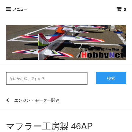
0
メニュー
検索
エンジン・モーター関連
マフラー工房製 46AP