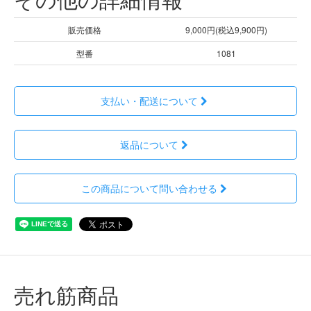
販売価格
9,000円(税込9,900円)
型番
1081
支払い・配送について
返品について
この商品について問い合わせる
売れ筋商品