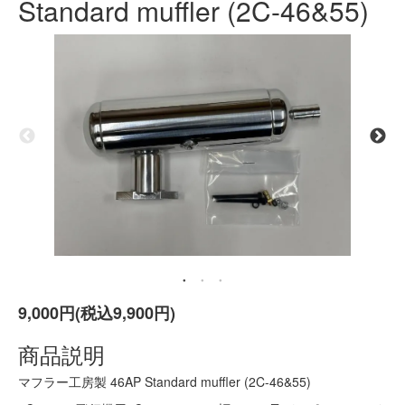
Standard muffler (2C-46&55)
9,000円(税込9,900円)
商品説明
マフラー工房製 46AP Standard muffler (2C-46&55)