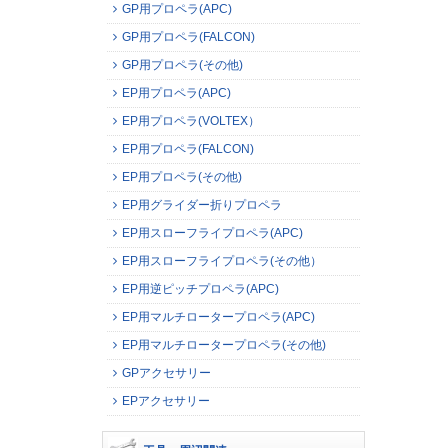
GP用プロペラ(APC)
GP用プロペラ(FALCON)
GP用プロペラ(その他)
EP用プロペラ(APC)
EP用プロペラ(VOLTEX）
EP用プロペラ(FALCON)
EP用プロペラ(その他)
EP用グライダー折りプロペラ
EP用スローフライプロペラ(APC)
EP用スローフライプロペラ(その他）
EP用逆ピッチプロペラ(APC)
EP用マルチロータープロペラ(APC)
EP用マルチロータープロペラ(その他)
GPアクセサリー
EPアクセサリー