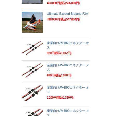
460,000円(税込506,000円)
Ultimate Exceed Biplane F3A
498,000円(税込547,800円)
産業向けAV-B60コネクター オ
ス
920円(税込1,012円)
産業向けAV-B60コネクター メ
ス
980円(税込1,078円)
産業向けAV-B90コネクター オ
ス
1,200円(税込1,320円)
産業向けAV-B90コネクター メ
ス