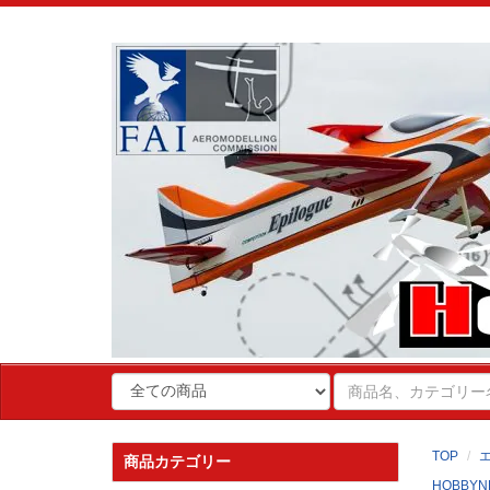
TOP
商品カテゴリー
HOBBYN