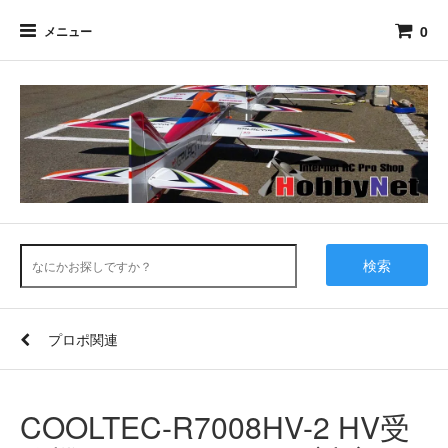
0
メニュー
検索
プロポ関連
COOLTEC-R7008HV-2 HV受