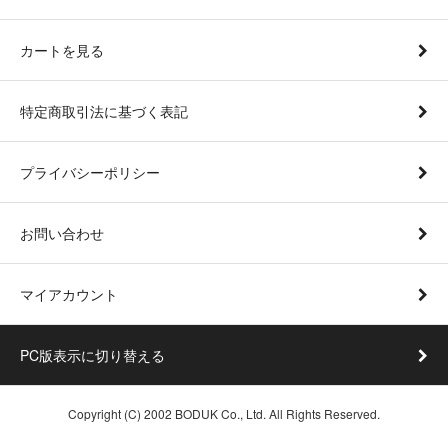
カートを見る
特定商取引法に基づく表記
プライバシーポリシー
お問い合わせ
マイアカウント
PC版表示に切り替える
Copyright (C) 2002 BODUK Co., Ltd. All Rights Reserved.