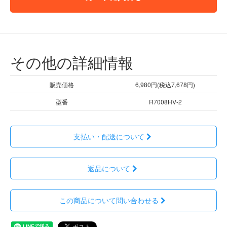
その他の詳細情報
販売価格
6,980円(税込7,678円)
型番
R7008HV-2
支払い・配送について
返品について
この商品について問い合わせる