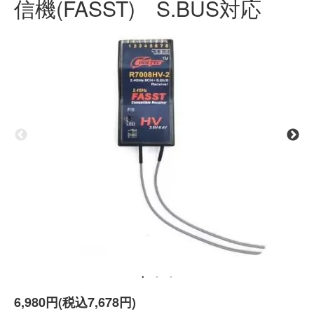
信機(FASST) S.BUS対応
6,980円(税込7,678円)