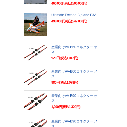
460,000円(税込506,000円)
Ultimate Exceed Biplane F3A
498,000円(税込547,800円)
産業向けAV-B60コネクター オ
ス
920円(税込1,012円)
産業向けAV-B60コネクター メ
ス
980円(税込1,078円)
産業向けAV-B90コネクター オ
ス
1,200円(税込1,320円)
産業向けAV-B90コネクター メ
ス