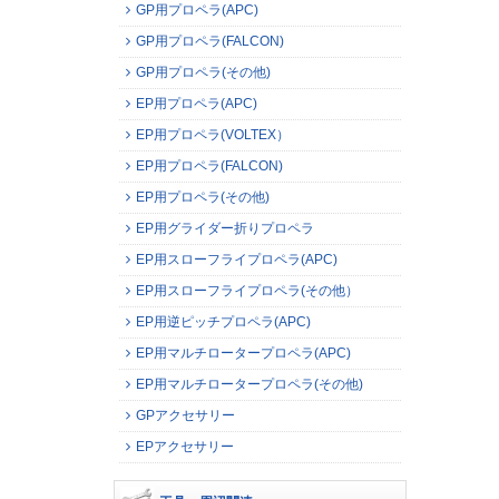
GP用プロペラ(APC)
GP用プロペラ(FALCON)
GP用プロペラ(その他)
EP用プロペラ(APC)
EP用プロペラ(VOLTEX）
EP用プロペラ(FALCON)
EP用プロペラ(その他)
EP用グライダー折りプロペラ
EP用スローフライプロペラ(APC)
EP用スローフライプロペラ(その他）
EP用逆ピッチプロペラ(APC)
EP用マルチロータープロペラ(APC)
EP用マルチロータープロペラ(その他)
GPアクセサリー
EPアクセサリー