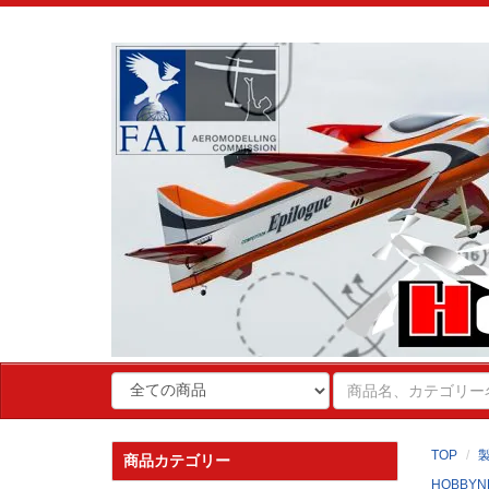
TOP
商品カテゴリー
HOBBYN