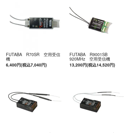
FUTABA R70SR 空用受信
FUTABA R9001SB
機
920MHz 空用受信機
6,400円(税込7,040円)
13,200円(税込14,520円)