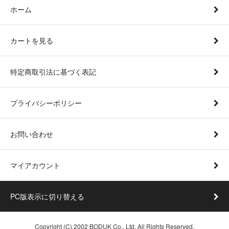
ホーム
カートを見る
特定商取引法に基づく表記
プライバシーポリシー
お問い合わせ
マイアカウント
PC版表示に切り替える
Copyright (C) 2002 BODUK Co., Ltd. All Rights Reserved.