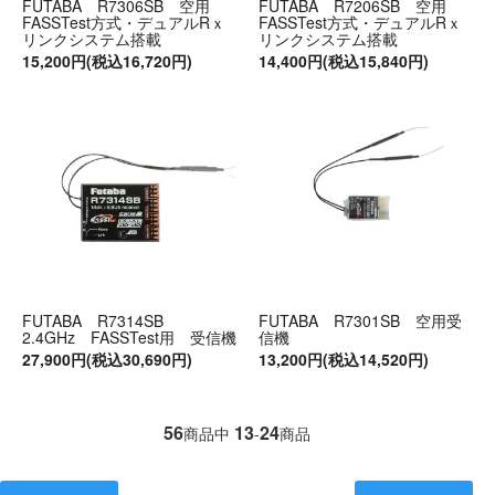
FUTABA R7306SB 空用
FUTABA R7206SB 空用
FASSTest方式・デュアルRｘ
FASSTest方式・デュアルRｘ
リンクシステム搭載
リンクシステム搭載
15,200円(税込16,720円)
14,400円(税込15,840円)
FUTABA R7314SB
FUTABA R7301SB 空用受
2.4GHz FASSTest用 受信機
信機
27,900円(税込30,690円)
13,200円(税込14,520円)
56
13
24
商品中
-
商品