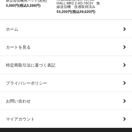
新型送信機用パッド(黒色)
HALL MK2 2.4G 16CH 無
5,080円(税込5,588円)
線送信機 技適取得済み
54,200円(税込59,620円)
ホーム
カートを見る
特定商取引法に基づく表記
プライバシーポリシー
お問い合わせ
マイアカウント