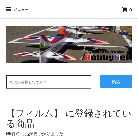
0
メニュー
検索
【フィルム】 に登録されてい
る商品
99
件の商品が見つかりました