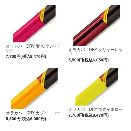
オラカバ DRY 蛍光パワーピ
オラカバ DRY クリヤーレッ
ンク
ド
7,700円(税込8,470円)
5,500円(税込6,050円)
オラカバ DRY 蛍光イエロー
オラカバ DRY カブイエロー
7,700円(税込8,470円)
5,500円(税込6,050円)