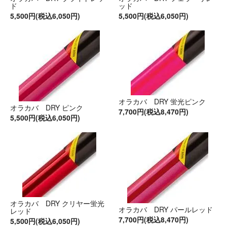
ド
ッド
5,500円(税込6,050円)
5,500円(税込6,050円)
オラカバ DRY 蛍光ピンク
オラカバ DRY ピンク
7,700円(税込8,470円)
5,500円(税込6,050円)
オラカバ DRY クリヤー蛍光
オラカバ DRY パールレッド
レッド
7,700円(税込8,470円)
5,500円(税込6,050円)