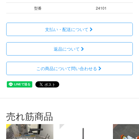
型番
24101
支払い・配送について
返品について
この商品について問い合わせる
売れ筋商品