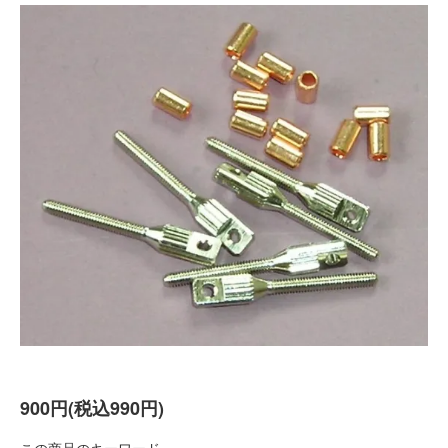
900円(税込990円)
この商品のキーワード