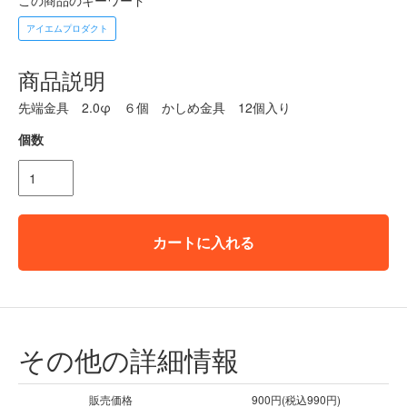
アイエムプロダクト
商品説明
先端金具 2.0φ ６個 かしめ金具 12個入り
個数
カートに入れる
その他の詳細情報
販売価格
900円(税込990円)