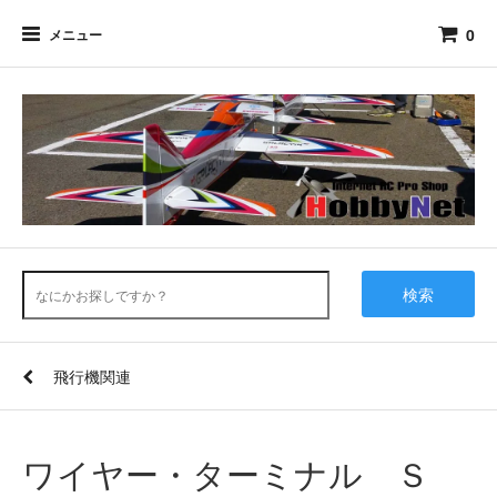
0
メニュー
検索
飛行機関連
ワイヤー・ターミナル Ｓ