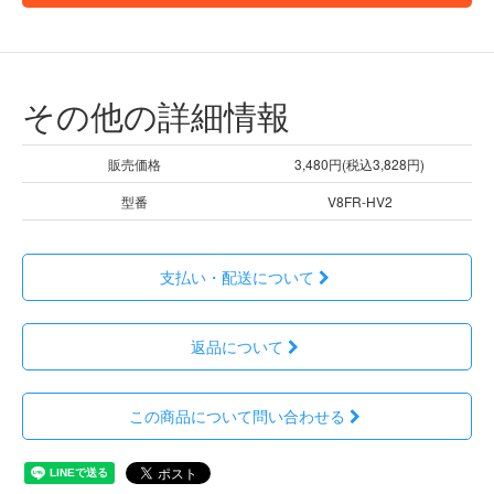
その他の詳細情報
販売価格
3,480円(税込3,828円)
型番
V8FR-HV2
支払い・配送について
返品について
この商品について問い合わせる