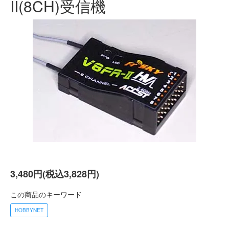
II(8CH)受信機
3,480円(税込3,828円)
この商品のキーワード
HOBBYNET