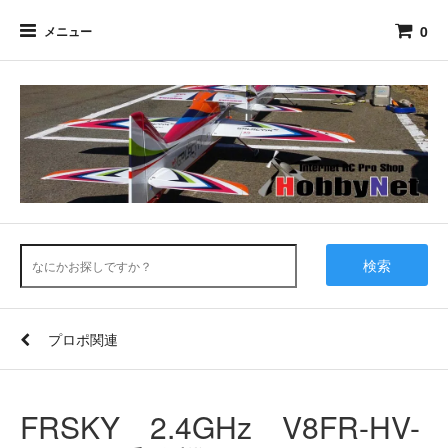
0
メニュー
検索
プロポ関連
FRSKY 2.4GHz V8FR-HV-