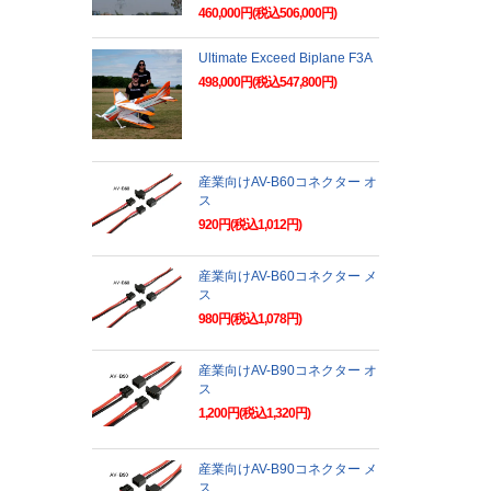
460,000円(税込506,000円)
Ultimate Exceed Biplane F3A
498,000円(税込547,800円)
産業向けAV-B60コネクター オ
ス
920円(税込1,012円)
産業向けAV-B60コネクター メ
ス
980円(税込1,078円)
産業向けAV-B90コネクター オ
ス
1,200円(税込1,320円)
産業向けAV-B90コネクター メ
ス