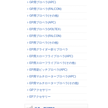
GP用プロペラ(APC)
GP用プロペラ(FALCON)
GP用プロペラ(その他)
EP用プロペラ(APC)
EP用プロペラ(VOLTEX）
EP用プロペラ(FALCON)
EP用プロペラ(その他)
EP用グライダー折りプロペラ
EP用スローフライプロペラ(APC)
EP用スローフライプロペラ(その他）
EP用逆ピッチプロペラ(APC)
EP用マルチロータープロペラ(APC)
EP用マルチロータープロペラ(その他)
GPアクセサリー
EPアクセサリー