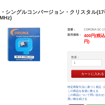
・シングルコンバージョン・クリスタル(1
30MHz)
型番：
CORONA-SC-1
販売価格：
400円(税込
円)
数量：
特定商取引法に基づく表記（
この商品を友達に教える
この商品について問い合わせ
買い物を続ける