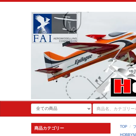
TOP
商品カテゴリー
HOBBYN