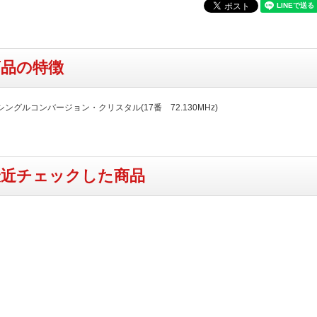
商品の特徴
ングルコンバージョン・クリスタル(17番 72.130MHz)
最近チェックした商品