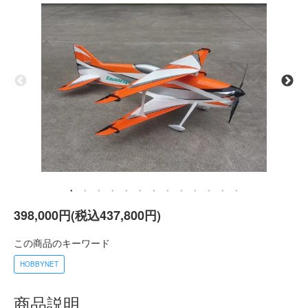
398,000円(税込437,800円)
この商品のキーワード
HOBBYNET
商品説明