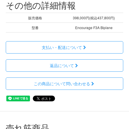
その他の詳細情報
販売価格
398,000円(税込437,800円)
型番
Encourage F3A Biplane
支払い・配送について
返品について
この商品について問い合わせる
売れ筋商品