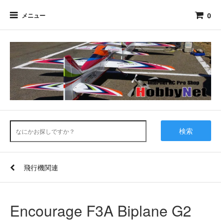
0
メニュー
検索
飛行機関連
Encourage F3A Biplane G2