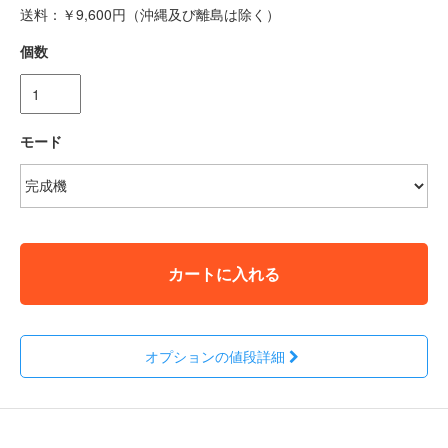
送料：￥9,600円（沖縄及び離島は除く）
個数
モード
カートに入れる
オプションの値段詳細