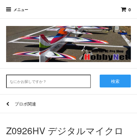
0
メニュー
検索
プロポ関連
Z0926HV デジタルマイクロ