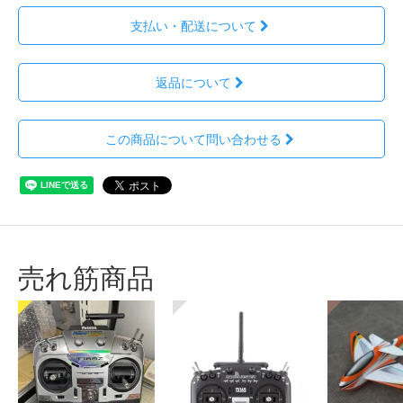
支払い・配送について
返品について
この商品について問い合わせる
売れ筋商品