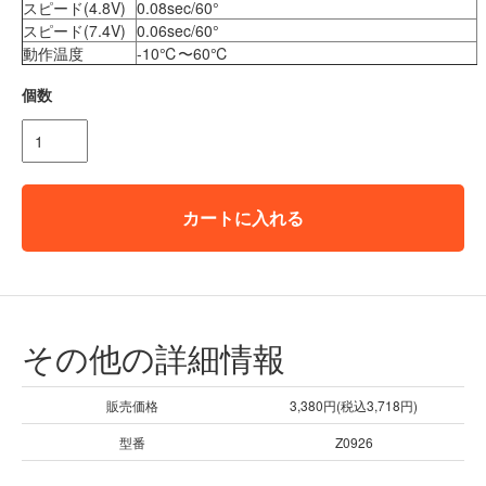
スピード(4.8V)
0.08sec/60°
スピード(7.4V)
0.06sec/60°
動作温度
-10℃〜60℃
個数
カートに入れる
その他の詳細情報
販売価格
3,380円(税込3,718円)
型番
Z0926