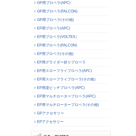
GP用プロペラ(APC)
GP用プロペラ(FALCON)
GP用プロペラ(その他)
EP用プロペラ(APC)
EP用プロペラ(VOLTEX）
EP用プロペラ(FALCON)
EP用プロペラ(その他)
EP用グライダー折りプロペラ
EP用スローフライプロペラ(APC)
EP用スローフライプロペラ(その他）
EP用逆ピッチプロペラ(APC)
EP用マルチロータープロペラ(APC)
EP用マルチロータープロペラ(その他)
GPアクセサリー
EPアクセサリー