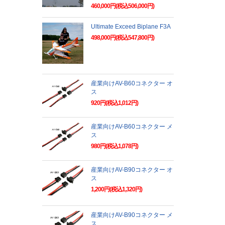
460,000円(税込506,000円)
Ultimate Exceed Biplane F3A
498,000円(税込547,800円)
産業向けAV-B60コネクター オ
ス
920円(税込1,012円)
産業向けAV-B60コネクター メ
ス
980円(税込1,078円)
産業向けAV-B90コネクター オ
ス
1,200円(税込1,320円)
産業向けAV-B90コネクター メ
ス