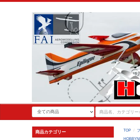
TOP
商品カテゴリー
HOBBYN